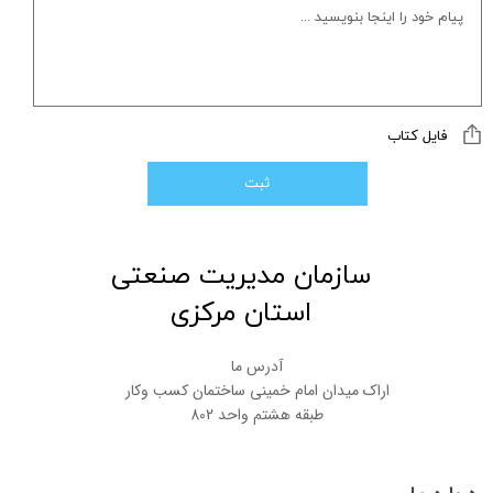
فایل کتاب
ثبت
​سازمان مدیریت صنعتی
استان مرکزی
آدرس ما
اراک میدان امام خمینی ساختمان کسب وکار
طبقه هشتم واحد 802