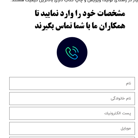
یاز در راستای تولید، ویرایش و چاپ کتاب دارای بالاترین کیفیت هستند.
مشخصات خود را وارد نمایید تا
همکاران ما با شما تماس بگیرند