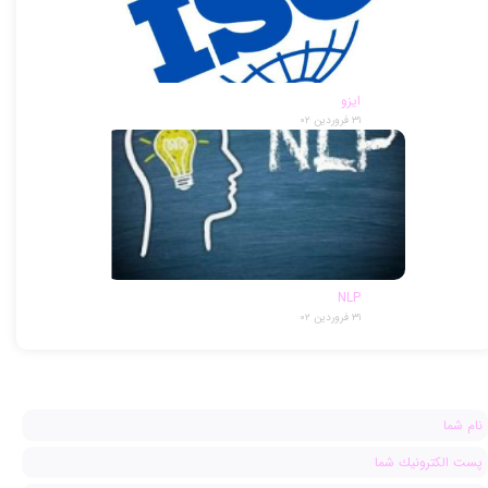
ایزو
۳۱ فروردین ۰۲
NLP
۳۱ فروردین ۰۲