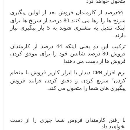
متحول خواهد کرد
44
درصد از کارمندان فروش بعد از اولین پیگیری
سرنخ ها را رها می کنند 80 درصد از سرنخ ها برای
اینکه تبدیل به مشتری شوند به 5 بار پیگیری نیاز
.
دارند
ترکیب این دو یعنی اینکه 44 درصد از کارمندان
فروش 80 درصد شانس خود را برای موفق کردن
!
فروش ها از دست می دهند
CRM
نرم افزار
دیدار با ابزار کاریز فروش با منظم
کردن٬ سریع کردن و دقیق کردن فرایند فروش
.
پیگیری های شما را متحول می کند
با رفتن کارمندان فروش شما چیزی را از دست
نخواهید داد