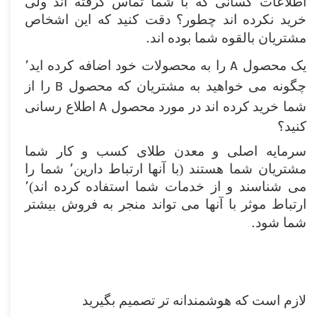
اطلاعات کسانی که با شما تماس گرفته اند ولی
خرید نکرده اند چطور؟ دقت کنید که این اشخاص
.
مشتریان بالقوه شما بوده اند
A
یک محصول
را به محصولات خود اضافه کرده اید٬
B
چگونه می خواهید به مشتریان که محصول
را از
A
شما خرید کرده اند در مورد محصول
اطلاع رسانی
کنید؟
سرمایه اصلی و معدن طلای کسب و کار شما
مشتریان شما هستند (‌با آنها ارتباط دارین٬ شما را
می شناسند و از خدمات شما استفاده کرده اند)‌٬
ارتباط موثر با آنها می تواند منجر به فروش بیشتر
.
شما شود
لازم است که هوشمندانه تر تصمیم بگیرید