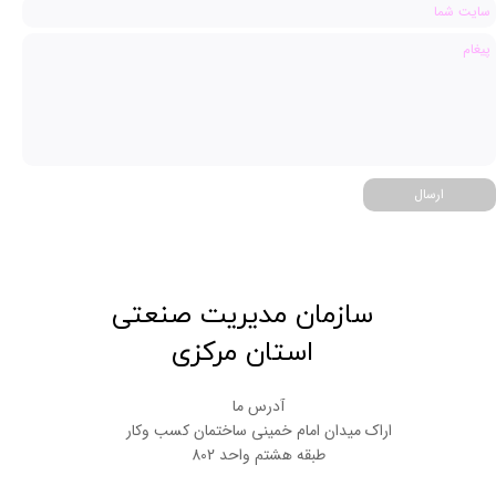
ارسال
​سازمان مدیریت صنعتی
استان مرکزی
آدرس ما
اراک میدان امام خمینی ساختمان کسب وکار
طبقه هشتم واحد 802