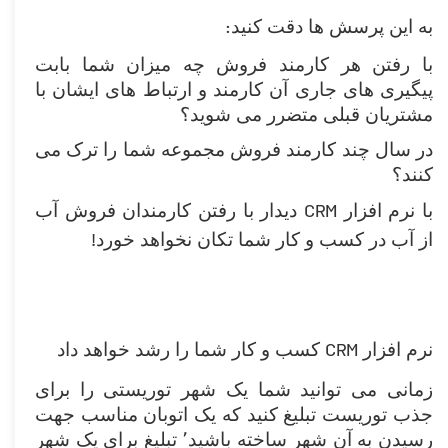
:
به این پرسش ها دقت کنید
با رفتن هر کارمند فروش چه میزان شما بابت
پیگیری های جاری آن کارمند و ارتباط های ایشان با
مشتریان قبلی متضرر می شوید؟
در سال چند کارمند فروش مجموعه شما را ترک می
کنند؟
CRM
با نرم افزار
دیدار با رفتن کارمندان فروش آب
!
از آب در کسب و کار شما تکان نخواهد خورد
CRM
نرم افزار
کسب و کار شما را رشد خواهد داد
زمانی می توانید شما یک شهر توریستی را برای
جذب توریست تبلیغ کنید که یک اتوبان مناسب جهت
رسیدن به آن شهر ساخته باشید٬ تبلیغ برای یک شهر