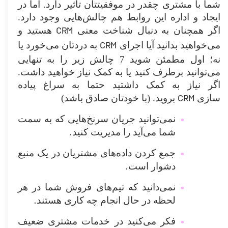
شما با مشتری چقدر در موفقیتتان تاثیر دارد. اما در
ایجاد و اداره این روابط هم چالش‌هایی وجود دارد.
CRM
اگر همچنان به دنبال شناخت معنی
هستید و
CRM
می‌خواهید بدانید آیا اجرای
به دردتان می‌خورد یا
نه؛ اول مطمئن شوید 7 چالش زیر را به تنهایی
می‌توانید برطرف کنید یا به کمک نیاز خواهید داشت.
اگر نیاز به کمک داشتید حتما به سراغ پیاده
CRM
سازی
بروید. (با خودتان صادق باشد)
نمی‌توانید جریان سرنخ‌هایی که به سمت
.
شما می‌آید را مدیریت کنید
جمع کردن داده‌های مشتریان در یک منبع
.
دشوار است
نمی‌‌دانید که تیم‌های فروش شما در هر
.
لحظه در حال انجام چه کاری هستند
فکر می‌کنید در خدمات مشتری ضعیف