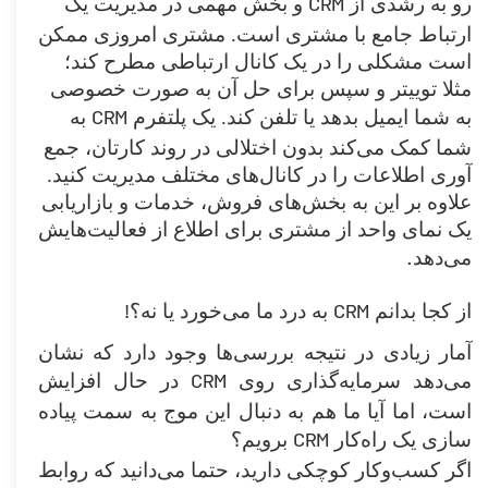
CRM
رو به رشدی از
و بخش مهمی در مدیریت یک
ارتباط جامع با مشتری است. مشتری امروزی ممکن
است مشکلی را در یک کانال ارتباطی مطرح کند؛
مثلا توییتر و سپس برای حل آن به صورت خصوصی
CRM
به شما ایمیل بدهد یا تلفن کند. یک پلتفرم
به
شما کمک می‌کند بدون اختلالی در روند کارتان، جمع
آوری اطلاعات را در کانال‌های مختلف مدیریت کنید.
علاوه بر این به بخش‌های فروش، خدمات و بازاریابی
یک نمای واحد از مشتری برای اطلاع از فعالیت‌هایش
.
می‌دهد
!
CRM
از کجا بدانم
به درد ما می‌خورد یا نه؟
آمار زیادی در نتیجه بررسی‌ها وجود دارد که نشان
CRM
می‌دهد سرمایه‌گذاری روی
در حال افزایش
است، اما آیا ما هم به دنبال این موج به سمت پیاده
CRM
سازی یک راه‌کار
برویم؟
اگر کسب‌وکار کوچکی دارید، حتما می‌دانید که روابط