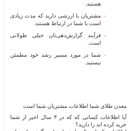
.
هستید
مشتریان با ارزشی دارید که مدت زیادی
.
است با شما در ارتباط هستند
فرآیند گزارش‌دهی‌تان خیلی طولانی
.
است
شما در مورد مسیر رشد خود مطمئن
.
نیستید
معدن طلای شما اطلاعات مشتریان شما است
آیا اطلاعات کسانی که که در ۳ سال اخیر از شما
خرید کرده اند را دارید؟