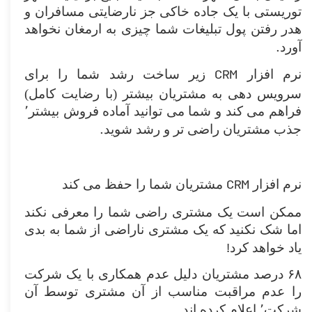
توریستی با یک جاده خاکی جز نارضایتی مسافران و
هدر رفتن پول تبلیغات شما چیزی به ارمغان نخواهد
.
آورد
CRM
نرم افزار
زیر ساخت رشد شما را برای
سرویس دهی به مشتریان بیشتر (‌با رضایت کامل)
فراهم می کند و شما می توانید آماده فروش بیشتر٬
.
جذب مشتریان راضی تر و رشد شوید
CRM
نرم افزار
مشتریان شما را حفظ می کند
ممکن است یک مشتری راضی شما را معرفی نکند
اما شک نکنید که یک مشتری ناراضی از شما به بدی
!
یاد خواهد کرد
۶۸
درصد مشتریان دلیل عدم همکاری با یک شرکت
را عدم مراقبت مناسب از آن مشتری توسط آن
.
شرکت٬‌ اعلام کرده اند