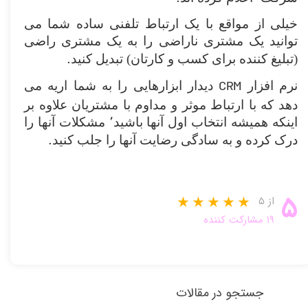
خیلی از مواقع با یک ارتباط تلفنی ساده شما می
توانید یک مشتری ناراضی را به یک مشتری راضی
.
(‌تبلیغ کننده برای کسب و کارتان) تبدیل کنید
CRM
نرم افزار
دیدار ابزارهایی را به شما اریه می
دهد که با ارتباط موثر و مداوم با مشتریان علاوه بر
اینکه همیشه انتخاب اول آنها باشید٬ مشکلات آنها را
.
درک کرده و به سادگی رضایت آنها را جلب کنید
۵
از ۵
۱۹ مشارکت کننده
جستجو در مقالات