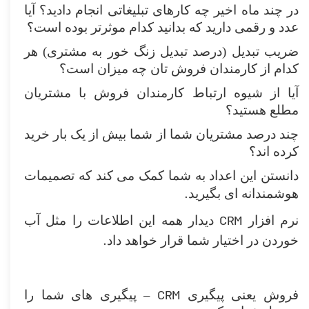
در چند ماه اخیر چه کارهای تبلیغاتی انجام دادید؟ آیا
عدد و رقمی دارید که بدانید کدام موثرتر بوده است؟
ضریب تبدیل (‌درصد تبدیل زنگ خور به مشتری)‌ هر
کدام از کارمندان فروش تان چه میزان است؟
آیا از شیوه ارتباط کارمندان فروش با مشتریان
مطلع هستید؟
چند درصد مشتریان شما از شما بیش از یک بار خرید
کرده اند؟
دانستن این اعداد به شما کمک می کند که تصمیمات
.
هوشمندانه ای بگیرید
CRM
نرم افزار
دیدار همه این اطلاعات را مثل آب
.
خوردن در اختیار شما قرار خواهد داد
– CRM
فروش یعنی پیگیری
پیگیری های شما را