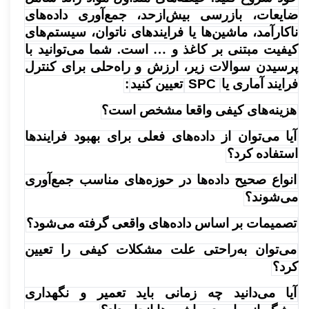
ضایعات، بازرسی بیش‌ازحد، جمع‌آوری داده‌های
ناکارآمد، ماشین‌ها یا فرایندهای ناتوان، سیستم‌های
کیفیت مبتنی بر کاغذ و … است. شما می‌توانید با
پرسیدن سوالات زیر، ارزش و راه‌حلی برای کنترل
فرایند آماری یا
SPC
تعیین کنید
:
هزینه‌های کیفی واقعا مشخص است؟
آیا می‌توان از داده‌های فعلی برای بهبود فرایندها
استفاده کرد؟
انواع صحیح داده‌ها در حوزه‌های مناسب جمع‌آوری
می‌شوند؟
تصمیمات بر اساس داده‌های واقعی گرفته می‌شود؟
می‌توان به‌راحتی علت مشکلات کیفی را تعیین
کرد؟
آیا می‌دانید چه زمانی باید تعمیر و نگهداری