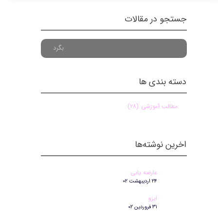
جستجو در مقالات
بگرد
دسته بندی ها
مطالب آموزشی
(۲۸)
اخرین نوشته‌ها
عارضه یابی
۲۴ اردیبهشت ۰۲
ایزو
۳۱ فروردین ۰۲