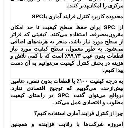
مرکزی را امکان‌پذیر کنند
.
محدوده کاربرد کنترل فرایند آماری یا
SPC
از
SPC
برای حفظ سطح کیفیت تا حد امکان
مقرون‌به‌صرفه، استفاده می‌کنند. کیفیتی که فراتر
از سطح مورد نیاز باشد، منجر به هزینه‌های اضافی
می‌شود. به طور معمول، سطح کیفیت مورد نیاز
قطعات بدون عیب ۹۹.۷۳٪ است که با کمی تلاش و
هزینه در بخش کنترل کیفیت می‌توانیم به آن دست
پیدا کنیم
.
به درجه کیفیت ۱۰۰٪ یا قطعات بدون نقص، «تامین
بیش‌ازحد» می‌گوییم که توجیح اقتصادی ندارد.
درواقع می‌توان گفت
SPC
در راستای کیفیت
مطلوب و اقتصادی عمل می‌کند
.
چرا از کنترل فرایند آماری استفاده کنیم؟
امروزه شرکت‌ها با رقابت فزاینده و همچنین