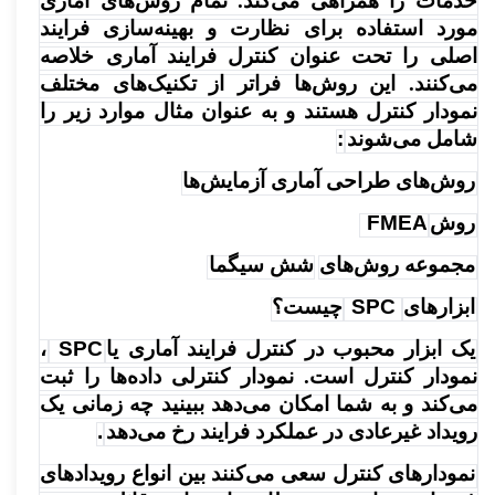
خدمات را همراهی می‌کند. تمام روش‌های آماری
مورد استفاده برای نظارت و بهینه‌سازی فرایند
اصلی را تحت عنوان کنترل فرایند آماری خلاصه
می‌کنند. این روش‌ها فراتر از تکنیک‌های مختلف
نمودار کنترل هستند و به عنوان مثال موارد زیر را
شامل می‌شوند
:
روش‌های طراحی آماری آزمایش‌ها
روش
FMEA
مجموعه روش‌های
شش سیگما
ابزارهای
SPC
چیست؟
یک ابزار محبوب در کنترل فرایند آماری یا
SPC
،
نمودار کنترل است. نمودار کنترلی داده‌ها را ثبت
می‌کند و به شما امکان می‌دهد ببینید چه زمانی یک
رویداد غیرعادی در عملکرد فرایند رخ می‌دهد
.
نمودارهای کنترل سعی می‌کنند بین انواع رویدادهای