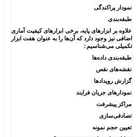
نمودار پراکندگی
طبقه‌بندی
علاوه بر ابزارهای پایه، برخی ابزارهای کیفیت آماری
اضافی نیز وجود دارد که آن‌ها را به عنوان هفت ابزار
تکمیلی می‌شناسیم
:
طبقه‌بندی داده‌ها
نقشه‌های نقص
گزارش رویدادها
نمودارهای جریان فرایند
مراکز پیشرفت
تصادفی‌سازی
تعیین حجم نمونه