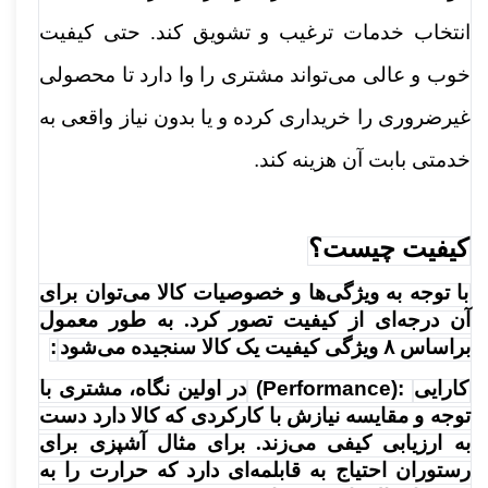
انتخاب خدمات ترغیب و تشویق کند. حتی کیفیت
خوب و عالی می‌تواند مشتری را وا دارد تا محصولی
غیرضروری را خریداری کرده و یا بدون نیاز واقعی به
خدمتی بابت آن هزینه کند
.
کیفیت چیست؟
با توجه به ویژگی‌ها و خصوصیات کالا می‌توان برای
آن درجه‌ای از کیفیت تصور کرد. به طور معمول
براساس ۸ ویژگی کیفیت یک کالا سنجیده می‌شود
:
کارایی
(Performance):
در اولین نگاه، مشتری با
توجه و مقایسه نیازش با کارکردی که کالا دارد دست
به ارزیابی کیفی می‌زند. برای مثال آشپزی برای
رستوران احتیاج به قابلمه‌ای دارد که حرارت را به