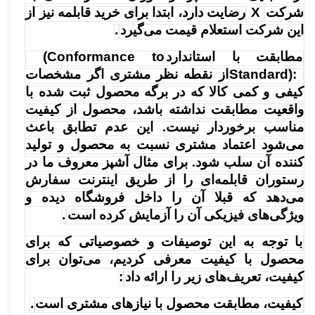
شرکت
X
رضایت دارد، ابتدا برای خرید قابلمه نیز از
این شرکت استعلام قیمت می‌گیرد
.
مطابقت با استاندارد
(Conformance to
Standard):
از نقطه نظر مشتری اگر مشخصات
کیفی و کمی کالا که در برگه محصول ثبت شده با
واقعیت مطابقت نداشته باشد، محصول از کیفیت
مناسب برخوردار نیست. این عدم تطابق باعث
می‌شود اعتماد مشتری نسبت به محصول و تولید
کننده آن سلب شود. برای مثال آشپز معروف ما در
رستوران قابلمه‌ای را از طریق اینترنت سفارش
می‌دهد که قبلا آن را داخل فروشگاه دیده و
ویژگی‌های فیزیکی آن را آزمایش کرده است
.
با توجه به این توصیفات و خصوصیاتی که برای
محصول با کیفیت معرفی کردیم، می‌توان برای
کیفیت، تعریف‌های زیر را ارائه داد
:
کیفیت، مطابقت محصول با نیازهای مشتری است
.