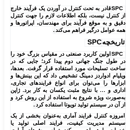
SPC
قادر به تحت کنترل در آوردن یک فرآیند خارج
از کنترل نیست، بلکه اطلاعات لازم را جهت کنترل
دقیق و به موقع فرآیند برای مهندسان، اپراتورها و
همه عوامل درگیر فراهم می‌کند
.
SPC
تاریخچه
SPC
اولین کاربرد صنعتی در مقیاس بزرگ خود را
در طول جنگ جهانی دوم پیدا کرد؛ جایی که در
ساخت تسلیحات مورد استفاده قرار گرفت. بعدها،
ویلیام ادواردز دمینگ تشخیص داد که این بینش‌ها و
ابزارها را می‌توان برای انواع فرایندهای تجاری،
اداری و … با نتایج مثبت یکسان به کار برد. ژاپن
به‌صورت ویژه شروع به استفاده از این روش کرد و
از آن در سیستم تولید تویوتا استفاده کرد
.
امروزه کنترل فرایند آماری به‌عنوان بخشی از یک
سیستم مدیریت کیفیت، فرایند اصلی تولید یا