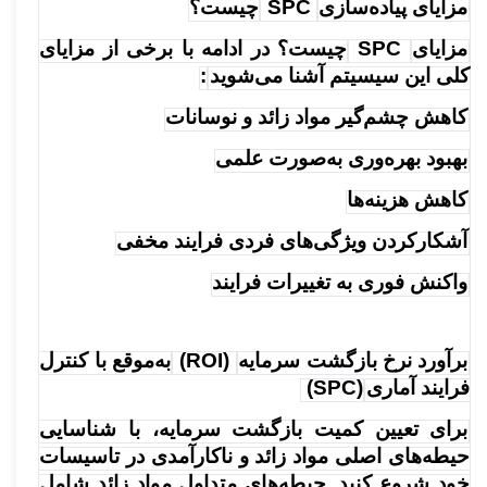
مزایای پیاده‌سازی
SPC
چیست؟
مزایای
SPC
چیست؟ در ادامه با برخی از مزایای
کلی این سیسیتم آشنا می‌شوید
:
کاهش چشم‌گیر مواد زائد و نوسانات
بهبود بهره‌وری به‌صورت علمی
کاهش هزینه‌ها
آشکارکردن ویژگی‌های فردی فرایند مخفی
واکنش فوری به تغییرات فرایند
برآورد نرخ بازگشت سرمایه
(ROI)
به‌موقع با کنترل
فرایند آماری
(SPC)
برای تعیین کمیت بازگشت سرمایه، با شناسایی
حیطه‌های اصلی مواد زائد و ناکارآمدی در تاسیسات
خود شروع کنید. حیطه‌های متداول مواد زائد شامل