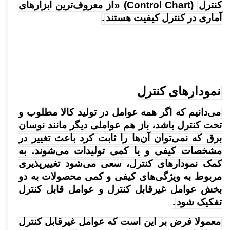
کنترل
» (Control Chart)
از معروف‌ترین ابزارهای
آماری در کنترل کیفیت هستند
.
نمودارهای کنترل
می‌دانیم که اگر همه عوامل در تولید کالا مطلوب و
تحت کنترل باشد، باز هم عواملی دیگر مانند نوسان
برق که نمی‌توان آن‌ها را ثابت کرد باعث تغییر در
مشخصات کیفی و یا کمی تولیدات می‌شوند. به
کمک نمودارهای کنترل، سعی می‌شود تغییرپذیری
مربوط به ویژگی‌های کیفی و کمی محصولات به دو
بخش عوامل غیرقابل کنترل و عوامل قابل کنترل
تفکیک شود
.
معمولا فرض بر این است که عوامل غیرقابل کنترل