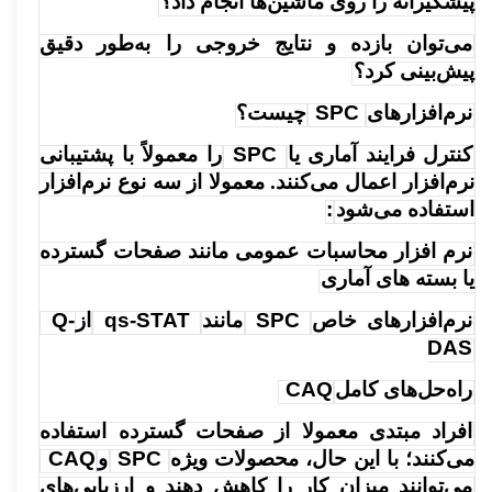
پیشگیرانه را روی ماشین‌ها انجام داد؟
می‌توان بازده و نتایج خروجی را به‌طور دقیق
پیش‌بینی کرد؟
نرم‌افزارهای
SPC
چیست؟
کنترل فرایند آماری یا
SPC
را معمولاً با پشتیبانی
نرم‌افزار اعمال می‌کنند. معمولا از سه نوع نرم‌افزار
استفاده می‌شود
:
نرم افزار محاسبات عمومی مانند صفحات گسترده
یا بسته های آماری
نرم‌افزارهای خاص
SPC
مانند
qs-STAT
از
Q-
DAS
راه‌حل‌های کامل
CAQ
افراد مبتدی معمولا از صفحات گسترده استفاده
می‌کنند؛ با این حال، محصولات ویژه
SPC
و
CAQ
می‌توانند میزان کار را کاهش دهند و ارزیابی‌های