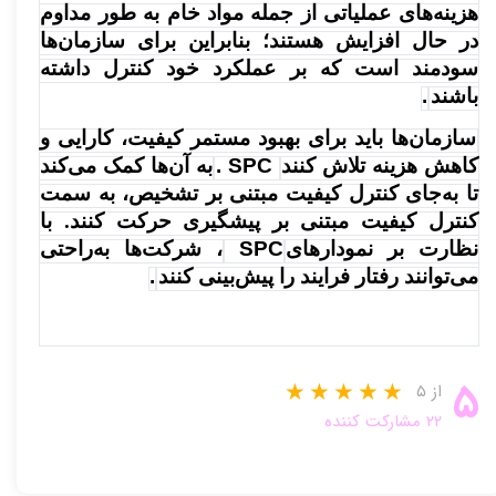
هزینه‌های عملیاتی از جمله مواد خام به طور مداوم
در حال افزایش هستند؛ بنابراین برای سازمان‌ها
سودمند است که بر عملکرد خود کنترل داشته
باشند
.
سازمان‌ها باید برای بهبود مستمر کیفیت، کارایی و
کاهش هزینه تلاش کنند
. SPC
به آن‌ها کمک می‌کند
تا به‌جای کنترل کیفیت مبتنی بر تشخیص، به سمت
کنترل کیفیت مبتنی بر پیشگیری حرکت کنند. با
نظارت بر نمودارهای
SPC
، شرکت‌ها به‌راحتی
می‌توانند رفتار فرایند را پیش‌بینی کنند
.
۵
از ۵
۲۲ مشارکت کننده