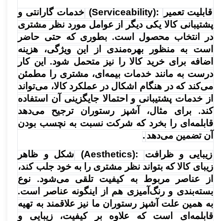
قابلیت تعمیر
(Serviceability):
خدمات گارانتی و
پشتیبانی کالا یکی دیگر از عوامل مورد نظر مشتری
در انتخاب محصول است. بطوری که حتی حاضر
است به منظور بهره‌مندی از این ویژگی، هزینه
اضافه برای خرید کالا را نیز متحمل شود. این کار
درست به مانند خدمات بیمه‌ای، مشتری را مطمئن
می‌کند که در هنگام اشکال در عملکرد کالا، می‌تواند
از خدمات پشتیبانی و احتمالا جایگزینی آن استفاده
کند. برای مثال، آشپز رستوران ترجیح می‌دهد
قابلمه‌ای را بخرد که شرکت نسبت به نچسب بودن
آن تضمین می‌دهد
.
زیبایی و ظرافت
(Aesthetics):
شکل و ظاهر
زیبای کالا که بتواند نظر مشتری را به خود جلب کند،
از عناصر مربوط به کیفیت تلقی می‌شود. نوع
بسته‌بندی و رنگ‌آمیزی هم از اینگونه عناصر است.
به همین علت آشپز رستوران ما نیز علاقمند به تهیه
قابلمه‌ای است که علاوه بر کیفیت، زیبایی و