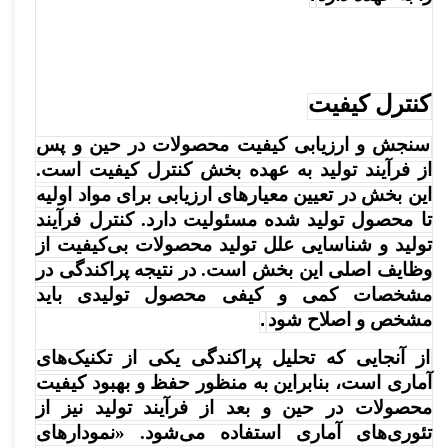
کنترل کیفیت
سنجش و ارزیابی کیفیت محصولات در حین و پس
از فرآیند تولید به عهده بخش کنترل کیفیت است.
این بخش در تعیین معیارهای ارزیابی برای مواد اولیه
تا محصول تولید شده مسئولیت دارد. کنترل فرآیند
تولید و شناسایی علل تولید محصولات بی‌کیفیت از
وظایف اصلی این بخش است. در نتیجه پراکندگی در
مشخصات کمی و کیفی محصول تولیدی باید
مشخص و اصلاح شود
.
از آنجایی که تحلیل پراکندگی یکی از تکنیک‌های
آماری است، بنابراین به منظور حفظ و بهبود کیفیت
محصولات در حین و بعد از فرآیند تولید نیز از
تئوری‌های آماری استفاده می‌شود. «نمودارهای