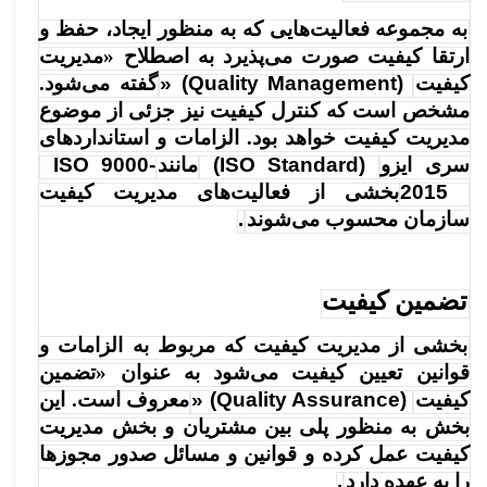
به مجموعه فعالیت‌هایی که به منظور ایجاد، حفظ و
ارتقا کیفیت صورت می‌پذیرد به اصطلاح «مدیریت
کیفیت
» (Quality Management)
گفته می‌شود.
مشخص است که کنترل کیفیت نیز جزئی از موضوع
مدیریت کیفیت خواهد بود. الزامات و استانداردهای
سری ایزو
(ISO Standard)
مانند
ISO 9000-
2015
بخشی از فعالیت‌های مدیریت کیفیت
سازمان محسوب می‌شوند
.
تضمین کیفیت
بخشی از مدیریت کیفیت که مربوط به الزامات و
قوانین تعیین کیفیت می‌شود به عنوان «تضمین
کیفیت
» (Quality Assurance)
معروف است. این
بخش به منظور پلی بین مشتریان و بخش مدیریت
کیفیت عمل کرده و قوانین و مسائل صدور مجوزها
را به عهده دارد
.