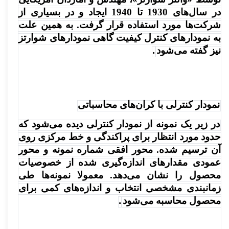
در سال‌های 1930 تا 1940 ایجاد و در بسیاری از
شرکت‌ها مورد استفاده قرار گرفت. به همین علت
به نمودارهای کنترل کیفیت گاهی نمودارهای شوارتز
نیز گفته می‌شود
.
نمودار کنترلی با کران‌های محاسباتی
در زیر یک نمونه از نمودار کنترلی دیده می‌شود که
حدود مورد انتظار برای پراکندگی و خط مرکزی روی
آن ترسیم شده. محور افقی شماره نمونه و محور
عمودی مقدارهای اندازه‌گیری شده از خصوصیات
محصول را نشان می‌دهد. معمولا نمونه‌ها طی
زمانبندی مشخصی انتخاب و اندازه‌های کمی برای
محصول محاسبه می‌شود
.