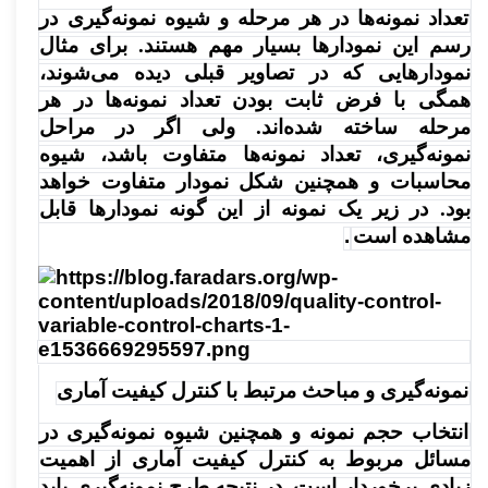
تعداد نمونه‌ها در هر مرحله و شیوه نمونه‌گیری در
رسم این نمودارها بسیار مهم هستند. برای مثال
نمودارهایی که در تصاویر قبلی دیده می‌شوند،
همگی با فرض ثابت بودن تعداد نمونه‌ها در هر
مرحله ساخته شده‌اند. ولی اگر در مراحل
نمونه‌گیری، تعداد نمونه‌ها متفاوت باشد،‌ شیوه
محاسبات و همچنین شکل نمودار متفاوت خواهد
بود. در زیر یک نمونه از این گونه نمودارها قابل
مشاهده است
.
نمونه‌گیری و مباحث مرتبط با کنترل کیفیت آماری
انتخاب حجم نمونه و همچنین شیوه نمونه‌گیری در
مسائل مربوط به کنترل کیفیت آماری از اهمیت
زیادی برخوردار است. در نتیجه طرح نمونه‌گیری باید