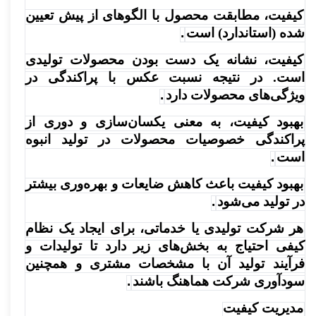
کیفیت، مطابقت محصول با الگوهای از پیش تعیین
شده (استاندارد) است
.
کیفیت، نشانه یک دست بودن محصولات تولیدی
است. در نتیجه نسبت عکس با پراکندگی در
ویژگی‌های محصولات دارد
.
بهبود کیفیت، به معنی یکسان‌سازی و دوری از
پراکندگی خصوصیات محصولات در تولید انبوه
است
.
بهبود کیفیت باعث کاهش ضایعات و بهره‌وری بیشتر
در تولید می‌شود
.
هر شرکت تولیدی یا خدماتی، برای ایجاد یک نظام
کیفی احتیاج به بخش‌های زیر دارد تا تولیدات و
فرآیند تولید آن با مشخصات مشتری و همچنین
سودآوری شرکت هماهنگ باشند
.
مدیریت کیفیت