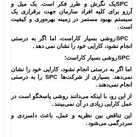
SPC
یک نگرش و طرز فکر است. یک میل و
آرزو برای کلیه افراد سازمان جهت برقراری یک
سیستم بهبود مستمر در زمینه بهره‌وری و کیفیت
است
.
SPC
روشی بسیار کاراست، اما اگر به درستی
انجام نشود، کارایی خود را نشان نمی دهد
.
SPC
روشی بسیار کاراست؛
اما اگر به درستی انجام نشود، کارایی خود را نشان
نمی‌دهد. بسیاری از شرکت‌ها
SPC
را به درستی
انجام نمی‌دهند
.
از این رو، با اینکه می‌دانند روشی پاسخگو است در
عمل کارایی زیادی در آن نمی‌بینند
.
این تناقض بین نظریه و عمل، باعث دلسردی و
سردرگمی می‌شود
.