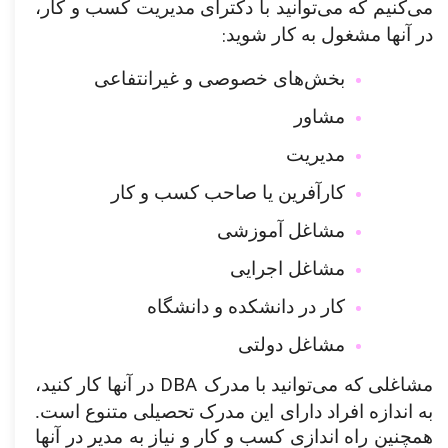
می‌کنیم که می‌توانید با دکترای مدیریت کسب و کار،
:
در آنها مشغول به کار شوید
بخش‌های خصوصی و غیرانتفاعی
مشاور
مدیریت
کارآفرین یا صاحب کسب و کار
مشاغل آموزشی
مشاغل اجرایی
کار در دانشکده و دانشگاه
مشاغل دولتی
DBA
مشاغلی که می‌توانید با مدرک
در آنها کار کنید،
به اندازه افراد دارای این مدرک تحصیلی متنوع است.
همچنین راه اندازی کسب و کار و نیاز به مدیر در آنها