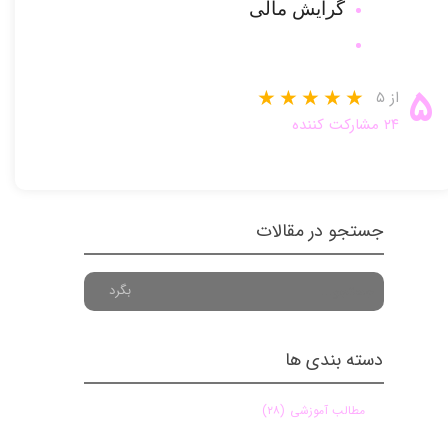
گرایش مالی
۵
از ۵
۲۴ مشارکت کننده
جستجو در مقالات
بگرد
دسته بندی ها
مطالب آموزشی
(۲۸)