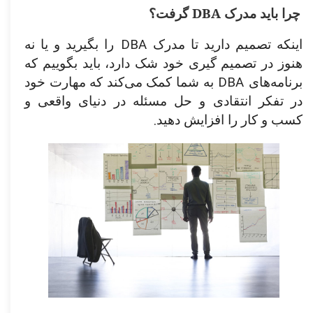
DBA
چرا باید مدرک
گرفت؟
DBA
اینکه تصمیم دارید تا مدرک
را بگیرید و یا نه
هنوز در تصمیم گیری خود شک دارد، باید بگوییم که
DBA
برنامه‌های
به شما کمک می‌کند که مهارت خود
در تفکر انتقادی و حل مسئله در دنیای واقعی و
.
کسب و کار را افزایش دهید