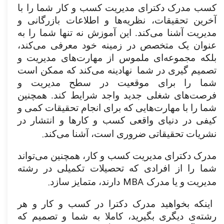
کسب مدرک دکترای مدیریت کسب و کار شما را با
آخرین تحقیقات، نظریه‌ها و اطلاعات بازرگانی و
مدیریت آشنا می‌کند. این آموزش نه تنها شما را به
عنوان یک متخصص در زمینه خود معرفی می‌کند،
بلکه مجموعه‌ای ملموس از مهارت‌های مدیریت و
تصمیم گیری در شما
نهادینه می‌کند که ممکن است
شما را برای موقعیت در سطح مدیریت و
فرصت‌های شغلی جدید واجد شرایط کند. همچنین
شما را با مهارت‌هایی که برای انجام تحقیقات کمی و
کیفی در دنیای واقعی کسب و کارها و انتشار در
.
نشریات تحقیقاتی ضروری است، آشنا می‌کند
مدرک دکترای مدیریت کسب و کار، همچنین می‌تواند
شما را از افرادی که تحصیلات تکمیلی در رشته
.
MBA
مدیریت و یا مدرک
دارند، متمایز سازد
اینکه بخواهید مدرک دکترا در کسب و کار و هر
رشته‌ی دیگری بگیرید، کاملا به شما و تصمیم که