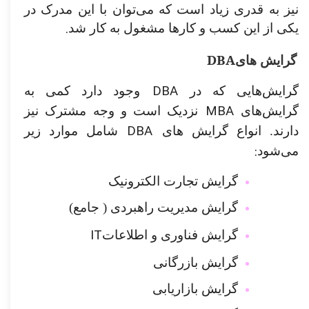
نیز به قدری زیاد است که می‌توان با این مدرک در
.
یکی از این کسب و کارها مشغول به کار شد
DBA
گرایش های
DBA
گرایش‌هایی که در
وجود دارد کمی به
MBA
گرایش‌های
نزدیک است و وجه مشترک نیز
DBA
دارند. انواع گرایش های
شامل موارد زیر
:
می‌شود
گرایش تجارت الکترونیک
گرایش مدیریت راهبردی ( جامع)
IT
گرایش فناوری و اطلاعات
گرایش بازرگانی
گرایش بازاریابی