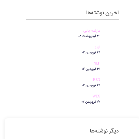
اخرین نوشته‌ها
عارضه یابی
۲۴ اردیبهشت ۰۲
ایزو
۳۱ فروردین ۰۲
NLP
۳۱ فروردین ۰۲
R&D
۳۱ فروردین ۰۲
WES
۳۰ فروردین ۰۲
دیگر نوشته‌ها