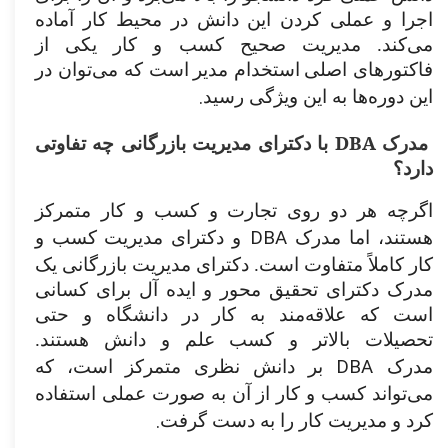
اجرا و عملی کردن این دانش در محیط کار آماده
می‌کند. مدیریت صحیح کسب و کار یکی از
فاکتورهای اصلی
استخدام مدیر
است که می‌توان در
.
این دوره‌ها به این ویژگی رسید
DBA
مدرک
با دکترای مدیریت بازرگانی چه تفاوتی
دارد؟
اگرچه هر دو روی تجارت و کسب و کار متمرکز
DBA
هستند، اما مدرک
و دکترای مدیریت کسب و
کار کاملاً متفاوت است. دکترای مدیریت بازرگانی یک
مدرک دکترای تحقیق محور و ایده آل برای کسانی
است که علاقه‌مند به کار در دانشگاه و حتی
تحصیلات بالاتر و کسب علم و دانش هستند.
DBA
مدرک
بر دانش نظری متمرکز است، که
می‌تواند کسب و کار از آن به صورت عملی استفاده
.
کرد و مدیریت کار را به دست گرفت