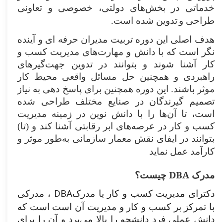
خدماتی در بخش‌های دولتی، خصوصی و تعاونی
.
طراحی و
تدوین شده است
هدف اصلی این دوره تربیت مدیران حرفه ای و آینده
نگر است که با دانش و مهارت‌های مدیریت کسب و
کار آشنا شوند و بتوانند در تدوین جهت‌گیرهای
راهبردی و همچنین حل مسائل واقعی محیط کار
موثر باشند. این دوره همچنین برای پاسخ دهی به نیاز
تصمیم گیرندگان در صنایع مختلف طراحی شده
است، تا آن‌ها را با دانش نوین در زمینه مدیریت
کسب و کار در عرصه‌های ابر رقابتی آشنا کند و (تا)
بتوانند در ایفای نقش معمار سازمانی به‌طور موثر و
.​
کارآمد عمل ‌نماید
DBA
مدرک
چیست؟
DBA
دکترای مدیریت کسب و کار یا مدرک
، مدرکی
با تمرکز بر کسب و کار و مدیریت آن است است که
دانش عملی فرد دانشجو را بالا می‌برد و آن را برای