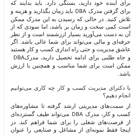
برای آینده خود دارید، بستگی دارد. باید بدایند که
DBA
برای گرفتن مدرک
باید زمان بگذارید و هزینه و
تلاش کنید. در حالی که رسیدن به این مدرک ممکن
است کمی سخت و زمان بر باشد، اما سودی که از
آن به دست می‌آورید بسیار ارزشمند است و از نظر
حرفه‌ای و مالی می‌تواند برای شما عالی باشد. اگر
عاشق مدیریت و حتی راه اندازی کسب و کار هستید
DBA
و جاه طلبی برای ادامه تحصیل دارید، مدرک
ممکن است برای شما مناسب و همچنین با ارزش
.
باشد
با دکترای مدیریت کسب و کار چه کاری می‌توانیم
انجام دهیم؟
از سمت‌های مدیریتی ارشد گرفته تا مشاوره‌های
DBA
کسب و کار، مدرک
می‌تواند طیف گسترده‌ای
از فرصت‌های شغلی را برای شما فراهم کند. در
اینجا فقط نمونه‌ای از مشاغل و صنایعی را عنوان