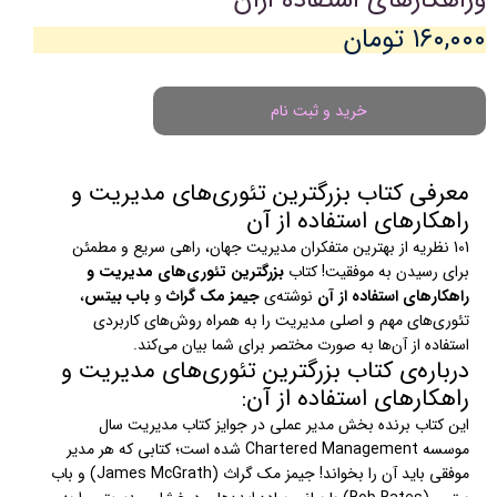
۱۶۰,۰۰۰ تومان
خرید و ثبت نام
معرفی کتاب بزرگترین تئوری‌های مدیریت و
راهکارهای استفاده از آن
101 نظریه از بهترین متفکران مدیریت جهان، راهی سریع و مطمئن
برای رسیدن به موفقیت! کتاب
بزرگترین تئوری‌های مدیریت و
راهکارهای استفاده از آن
نوشته‌ی
جیمز مک گراث
و
باب بیتس
،
تئوری‌های مهم و اصلی مدیریت را به همراه روش‌های کاربردی
استفاده از آن‌ها به صورت مختصر برای شما بیان می‌کند.
درباره‌ی کتاب بزرگترین تئوری‌های مدیریت و
راهکارهای استفاده از آن:
این کتاب برنده بخش مدیر عملی در جوایز کتاب مدیریت سال
موسسه Chartered Management شده است؛ کتابی که هر مدیر
موفقی باید آن را بخواند! جیمز مک گراث (James McGrath) و باب