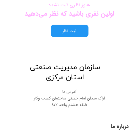
هنوز نظری ثبت نشده
اولین نفری باشید که نظر می‌دهید
ثبت نظر
​سازمان مدیریت صنعتی
استان مرکزی
آدرس ما
اراک میدان امام خمینی ساختمان کسب وکار
طبقه هشتم واحد 802
درباره ما