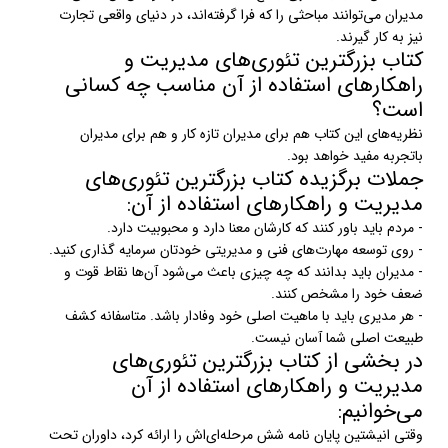
مدیران می‌توانند مباحثی را که فرا گرفته‌اند، در دنیای واقعی تجارت
نیز به کار گیرند.
کتاب بزرگترین تئوری‌های مدیریت و
راهکارهای استفاده از آن مناسب چه کسانی
است؟
نظریه‌های این کتاب هم برای مدیران تازه کار و هم برای مدیران
باتجربه مفید خواهد بود.
جملات برگزیده کتاب بزرگترین تئوری‌های
مدیریت و راهکارهای استفاده از آن:
- مردم باید باور کنند که کارشان معنا دارد و محبوبیت دارد.
- روی توسعه مهارت‌های فنی و مدیریتی خودتان سرمایه گذاری کنید.
- مدیران باید بدانند که چه چیزی باعث می‌شود آن‌ها نقاط قوت و
ضعف خود را مشخص کنند.
- هر مدیری باید با ماهیت اصلی خود وفادار باشد. متاسفانه کشف
طبیعت اصلی شما آسان نیست.
در بخشی از کتاب بزرگترین تئوری‌های
مدیریت و راهکارهای استفاده از آن
می‌خوانیم:
وقتی انیشتین پایان نامه شش مرحله‌ای‌اش را ارائه کرد، داوران تحت