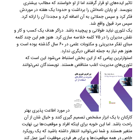
تاثیر ایده‌های او قرار گرفتند اما از او خواستند که مطالب بیشتری
بنویسد. او پایان نامه‌اش را برداشت و حدودا یک هفته در موردش
فکر کرد و سپس جملاتی به آن اضافه کرد و مجددا آن را ارائه کرد.
سپس مرد قبول واقع شد.
یک تئوری نباید طولانی و پیچیده باشد. دراکر هدف یک کسب و کار و
نقش مدیران را در 75 کلمه خلاصه سازی کرد. هنوز هم این چند کلمه
مبنای تفکر مدیریتی و مکتوبات علمی در 60 سال گذشته بوده است و
هنوز هم نیاز به جمله اضافی دیگری ندارد.
استوارترین پیامی که از این بخش استنباط می‌شود این است که
تئوری‌های مدیریت اغلب متناقض هستند. نویسندگان نمی‌توانند
در مورد اطاعت پذیری بهتر
کارکنان با یک ابزار مشخص تصمیم گیری کنند و خیال شان از آن
راحت باشد. اما این خوبه برای اینکه افراد و موقعیت‌ها بی نهایت
متغیر هستند و شما نمی‌توانید انتظار داشته باشید که یک رویکرد
خاص در همه موقعیت‌ها و برای هر فردی موفقیت آمیز عمل کند