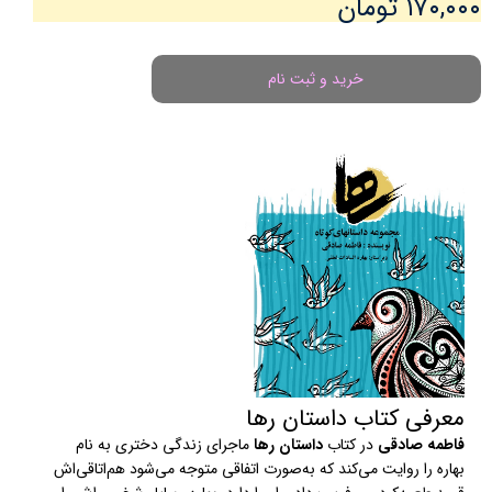
۱۷۰,۰۰۰ تومان
خرید و ثبت نام
معرفی کتاب داستان رها
فاطمه صادقی
در کتاب
داستان رها
ماجرای زندگی دختری به نام
بهاره را روایت می‌کند که به‌صورت اتفاقی متوجه‌ می‌شود هم‌اتاقی‌اش