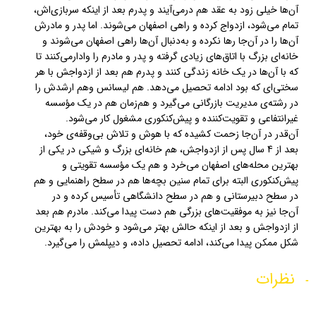
آن‌ها خیلی زود به عقد هم درمی‌آیند و پدرم بعد از اینکه سربازی‌اش،
تمام می‌شود، ازدواج کرده و راهی اصفهان می‌شوند. اما پدر و مادرش
آن‌ها را در آن‌جا رها نکرده و به‌دنبال آن‌ها راهی اصفهان می‌شوند و
خانه‌ای بزرگ با اتاق‌های زیادی گرفته و پدر و مادرم را وادارمی‌کنند تا
که با آن‌ها در یک خانه زندگی کنند و پدرم هم بعد از ازدواجش با هر
سختی‌ای که بود ادامه تحصیل می‌دهد. هم لیسانس وهم ارشدش را
در رشته‌ی مدیریت بازرگانی می‌گیرد و هم‌زمان هم در یک مؤسسه
غیرانتفاعی و تقویت‌کننده و پیش‌کنکوری مشغول کار می‌شود.
آن‌قدر در آن‌جا زحمت کشیده که با هوش و تلاش بی‌وقفه‌ی خود،
بعد از 4 سال پس از ازدواجش، هم خانه‌ای بزرگ و شیکی در یکی از
بهترین محله‌های اصفهان می‌خرد و هم یک مؤسسه تقویتی و
پیش‌کنکوری البته برای تمام سنین بچه‌ها هم در سطح راهنمایی و هم
در سطح دبیرستانی و هم در سطح دانشگاهی تأسیس کرده و در
آن‌جا نیز به موفقیت‌های بزرگی هم دست پیدا می‌کند. مادرم هم بعد
از ازدواجش و بعد از اینکه حالش بهتر می‌شود و خودش را به بهترین
شکل ممکن پیدا می‌کند، ادامه تحصیل داده، و دیپلمش را می‌گیرد.
نظرات