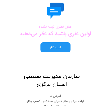
هنوز نظری ثبت نشده
اولین نفری باشید که نظر می‌دهید
ثبت نظر
​سازمان مدیریت صنعتی
استان مرکزی
آدرس ما
اراک میدان امام خمینی ساختمان کسب وکار