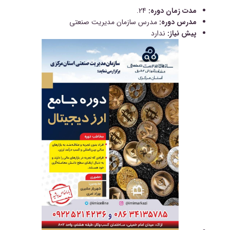
مدت زمان دوره:
24.
مدرس دوره:
مدرس سازمان مدیریت صنعتی
پیش نیاز:
ندارد