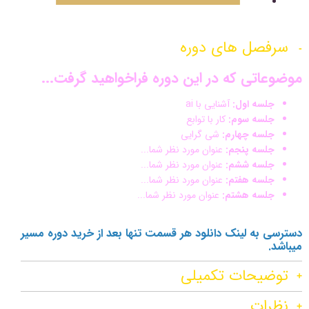
سرفصل های دوره
موضوعاتی که در این دوره فراخواهید گرفت...
جلسه اول:
آشنایی با ai
جلسه سوم:
کار با توابع
جلسه چهارم:
شی گرایی
جلسه پنجم:
عنوان مورد نظر شما...
جلسه ششم:
عنوان مورد نظر شما...
جلسه هفتم:
عنوان مورد نظر شما...
جلسه هشتم:
عنوان مورد نظر شما...
دسترسی به لینک دانلود هر قسمت تنها بعد از خرید دوره مسیر
میباشد.
توضیحات تکمیلی
نظرات