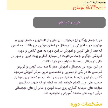
۸,۲۰۰,۰۰۰ تومان
۵,۷۴۰,۰۰۰ تومان
خرید و ثبت نام
دوره جامع بزرگان ارز دیجیتال ، رونمایی از کاملترین ، جامع ترین و
بهترین دوره آموزش ارز دیجیتال در استان مرکزی می باشد . به نحوی
که بعد از طی کردن و آموزش در این دوره به هیچ کلاس و دوره
آموزشی دیگری جهت موفقیت در سرمایه گذاری بیت کوین و سایر ارز
های دیجیتالی ، مطلقا احتیاج نخواهید داشت.
در این دوره ارز دیجیتال ، آموزش صفر تا صد بیت کوین و کریپتو
کارنسی ها در یکی از بهترین و تخصصی ترین مراکز آموزش سرمایه
گذاری در ایران توسط اساتید مجرب و صاحب سبک همچون مهدیار
حاجی علی و ... انجام خواهد شد به گونه ای که جهت یادگیری
مهارت های سرمایه گذاری روی بیت کوین و سایر ارز های دیجیتالی
درگیر دوره های متعدد آموزشی نخواهید شد.
مشخصات دوره