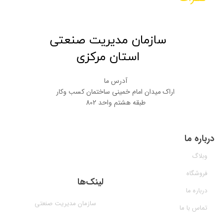
​سازمان مدیریت صنعتی
استان مرکزی
آدرس ما
اراک میدان امام خمینی ساختمان کسب وکار
طبقه هشتم واحد 802
درباره ما
وبلاگ
فروشگاه
لینک‌ها
درباره ما
سازمان مدیریت صنعتی
تماس با ما