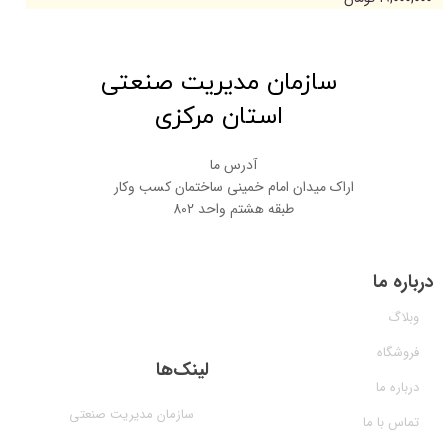
​سازمان مدیریت صنعتی
استان مرکزی
آدرس ما
اراک میدان امام خمینی ساختمان کسب وکار
طبقه هشتم واحد 802
درباره ما
وبلاگ
فروشگاه
لینک‌ها
درباره ما
سازمان مدیریت صنعتی
تماس با ما