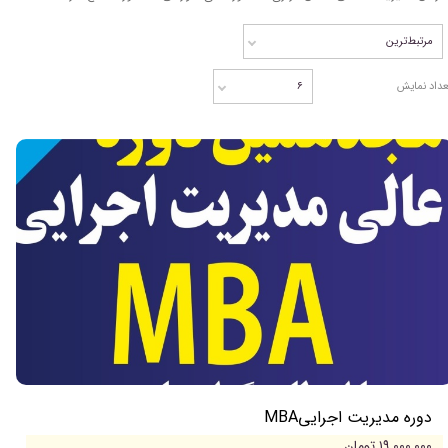
مرتبط‌ترین
عداد نمایش
۶
دوره مدیریت اجراییMBA
۱۹,۰۰۰,۰۰۰ تومان