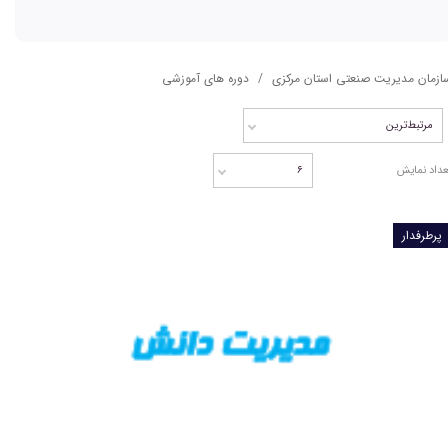
ازمان مدیریت صنعتی استان مرکزی
دوره های آموزشی
مرتبط‌ترین
عداد نمایش
۶
پرطرفدار