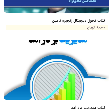
کتاب تحول دیجیتال زنجیره‌ تامین
۱۸۰,۰۰۰ تومان
کتاب مدیریت بردرآمد