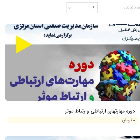
عداد نمایش
۶
دوره مهارتهای ارتباطی وارتباط موثر
۰ تومان