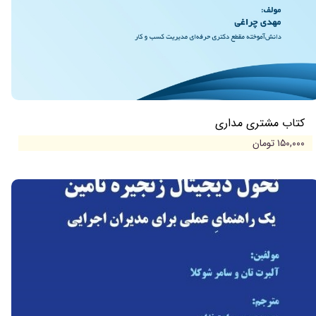
کتاب مشتری مداری
۱۵۰,۰۰۰ تومان