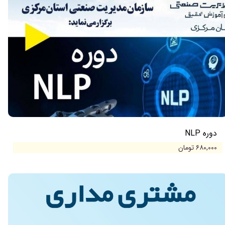
دوره NLP
۶۸۰,۰۰۰ تومان