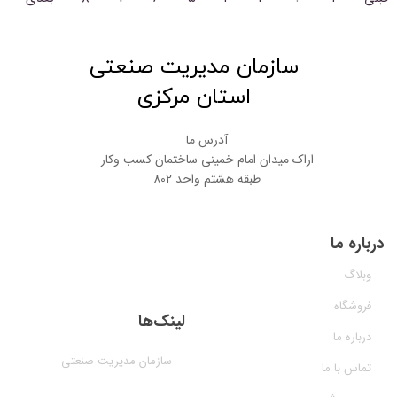
​سازمان مدیریت صنعتی
استان مرکزی
آدرس ما
اراک میدان امام خمینی ساختمان کسب وکار
طبقه هشتم واحد 802
درباره ما
وبلاگ
فروشگاه
لینک‌ها
درباره ما
سازمان مدیریت صنعتی
تماس با ما